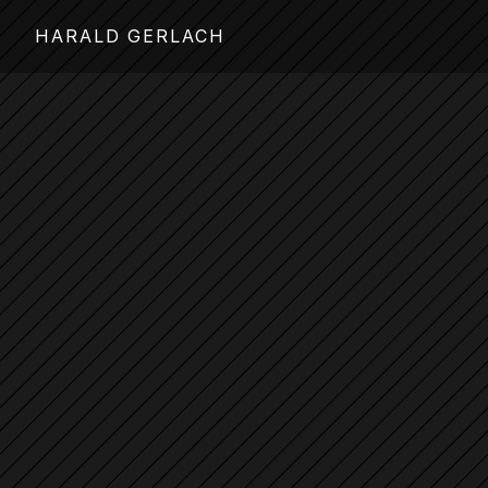
HARALD GERLACH