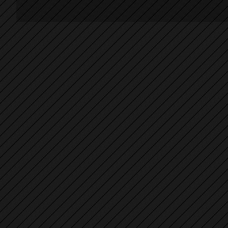
Stipendiu