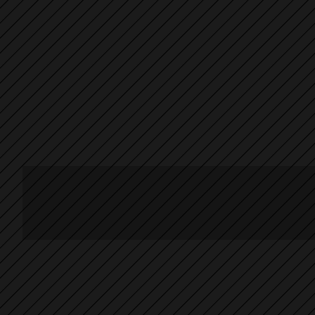
Nachlass