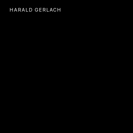
HARALD GERLACH